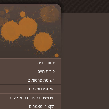
עמוד הבית
קורות חיים
רשימת פרסומים
מאמרים ומצגות
חידושים בספרות המקצועית
תקצירי מאמרים