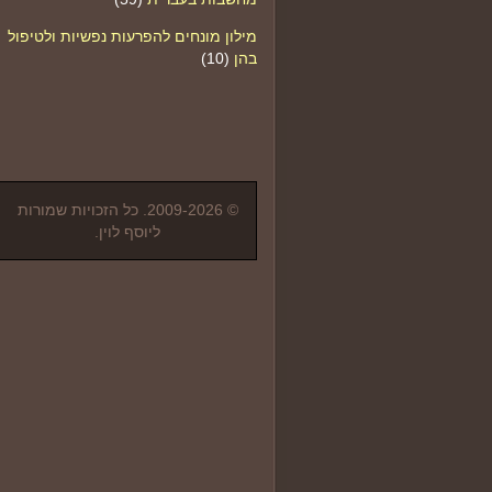
מילון מונחים להפרעות נפשיות ולטיפול
בהן
(10)
© 2009-2026. כל הזכויות שמורות
ליוסף לוין.