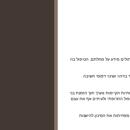
ולים מידע על מחלתם, הטיפול בה
בזיהוי ושינוי דפוסי חשיבה
ת הקיימות ונערך תוך הזמנת בני
ול התרופתי ולעיתים אף את עצם
מפחיתות את הסיכון להישנות