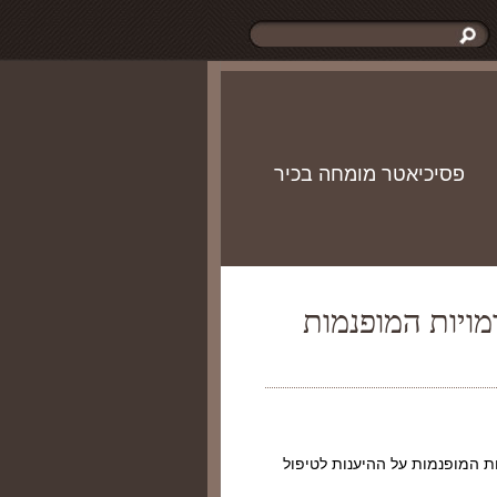
פסיכיאטר מומחה בכיר
 הדמויות המופנמות
ות המופנמות על ההיענות לטיפול