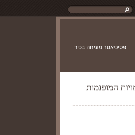
פסיכיאטר מומחה בכיר
ויות המופנמות