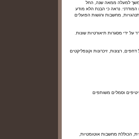
במשך למעלה ממאה שנה, החל
המודרני. נראה כי הבנת הלא מודע
נהגויות, מחשבות ורגשות הפועלים
 על ידי מסגרות תיאורטיות שונות.
 דחפים, רצונות, זיכרונות וקונפליקטים
רכיטיפים וסמלים משותפים
ית, הכוללת מחשבות אוטומטיות,