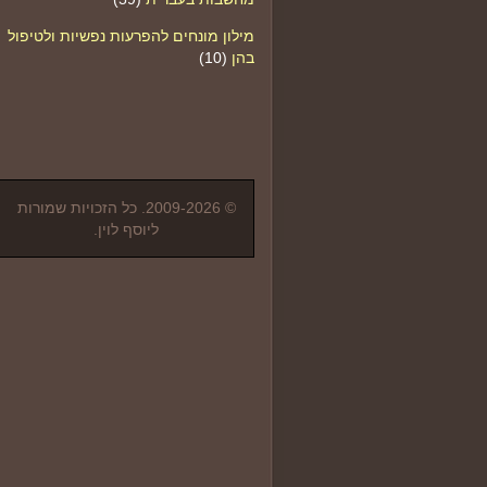
מילון מונחים להפרעות נפשיות ולטיפול
בהן
(10)
© 2009-2026. כל הזכויות שמורות
ליוסף לוין.