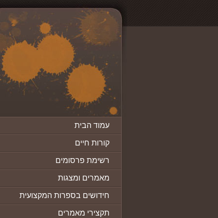
עמוד הבית
קורות חיים
רשימת פרסומים
מאמרים ומצגות
חידושים בספרות המקצועית
תקצירי מאמרים