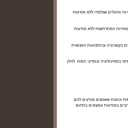
ויות והרגלים שנלמדו ללא מודעות
 מוחיות המתרחשות ללא מודעות
ם בקוגניציה ובהתנהגות האנושית.
סי בפסיכולוגיה ובמדעי המוח. להלן
ת וכוונות שאנשים מודעים להם
רוכים במודעות ונמצאים בתחום