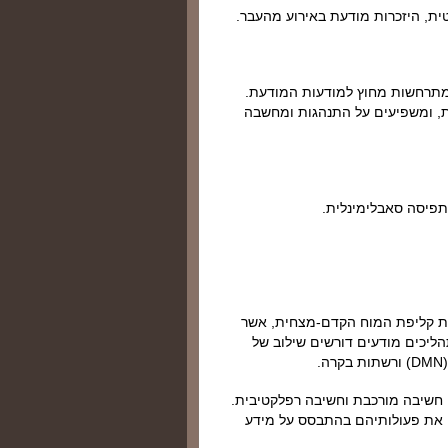
ת, היזכרות מודעת באירוע מהעבר.
המתרחשות מחוץ למודעות המודעת.
ת, ומשפיעים על התנהגות ומחשבה
 תפיסה סאבלימינלית.
 את קליפת המוח הקדם-מצחית, אשר
הליכים מודעים דורשים שילוב של
, חשיבה מורכבת וחשיבה רפלקטיבית.
 את פעולותיהם בהתבסס על מידע