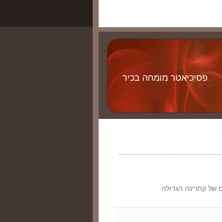
פסיכיאטר מומחה בכיר