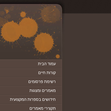
עמוד הבית
קורות חיים
רשימת פרסומים
מאמרים ומצגות
חידושים בספרות המקצועית
תקצירי מאמרים