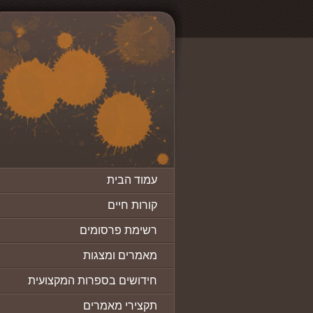
עמוד הבית
קורות חיים
רשימת פרסומים
מאמרים ומצגות
חידושים בספרות המקצועית
תקצירי מאמרים