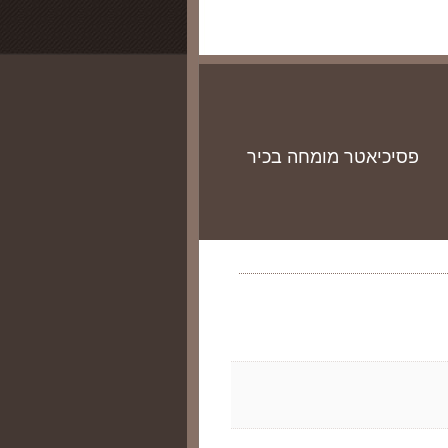
פסיכיאטר מומחה בכיר