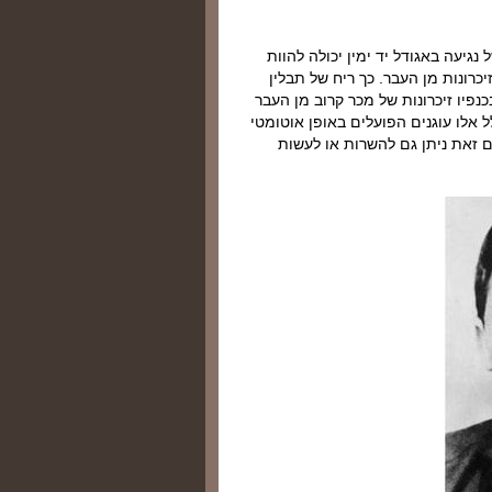
נגיעה באגודל יד ימין יכולה להוות
רונות מן העבר. כך ריח של תבלין
כנפיו זיכרונות של מכר קרוב מן העבר
ל אלו עוגנים הפועלים באופן אוטומטי
ם זאת ניתן גם להשרות או לעשות