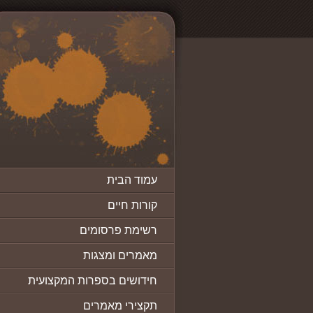
עמוד הבית
קורות חיים
רשימת פרסומים
מאמרים ומצגות
חידושים בספרות המקצועית
תקצירי מאמרים