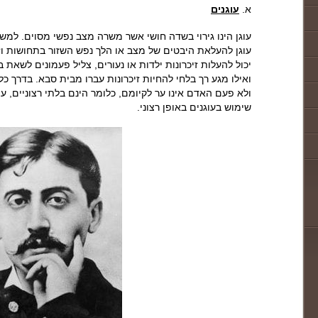
א.
עוגנים
עוגן הינו גירוי בשדה חושי אשר משרה מצב נפשי מסוים. למשל 
עוגן להעלאת היבטים של מצב או הלך נפש השזור בתחושות וזיכ
יכול להעלות זיכרונות ילדות או נעורים, צליל פעמונים לשאת ב
ואילו מגע רך בלחי להחיות זיכרונות עברו מבית סבא. בדרך כל
ולא פעם האדם אינו ער לקיומם, כלומר הינם בלתי רצוניים, ע
שימוש בעוגנים באופן רצוני.