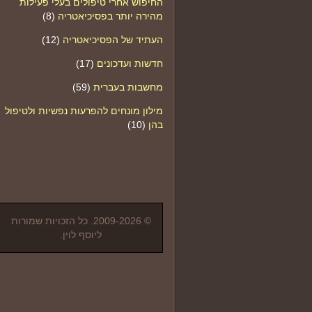
החיפוש אחרי טיפולים בעלי פעילות
מהירה יותר בפסיכיאטריה
(8)
העתיד של הפסיכיאטריה
(12)
חדשות ועדכונים
(17)
מחשבות בעברית
(59)
מילון מונחים להפרעות נפשיות ולטיפול
בהן
(10)
© 2009-2026. כל הזכויות שמורות
ליוסף לוין.