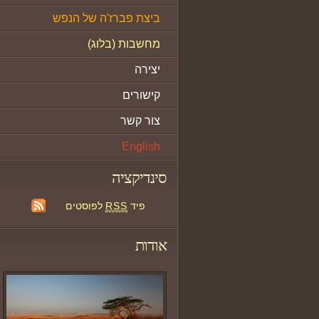
ביצת פברז'ה של הנפש
מחשבות (בלוג)
יצירה
קישורים
צור קשר
English
סינדיקציה
פיד
RSS
לפוסטים
אודות