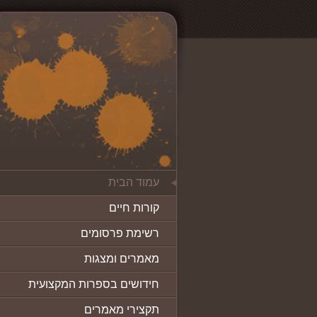
עמוד הבית
קורות חיים
רשימת פרסומים
מאמרים ומצגות
חידושים בספרות המקצועית
תקצירי מאמרים