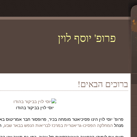
פרופ' יוסף לוין
ברוכים הבאים!
יוסי לוין בביקור בהודו
פרופ' יוסי לוין הינו פסיכיאטר מומחה בכיר, פרופסור חבר אמריטוס באו
מנהל
המחלקה הפסיכו-גריאטרית במרכז לבריאות הנפש בבאר שבע
, ה