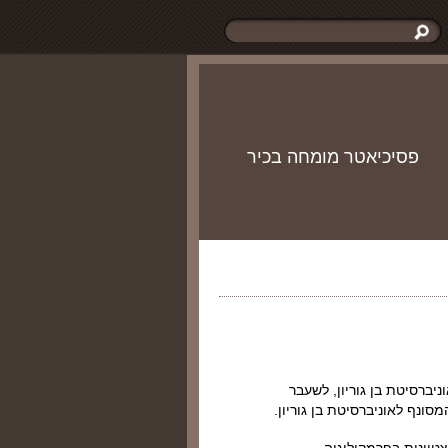
פסיכיאטר מומחה בכיר
ניברסיטת בן גוריון, לשעבר
מסונף לאוניברסיטת בן גוריון.