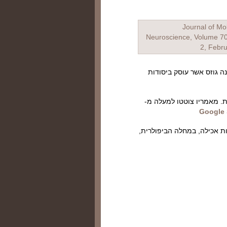
ה גוזס אשר עוסק ביסודות
ות הבינלאומית. מאמריו צוטטו למעלה מ-
ת אכילה, במחלה הביפולרית,