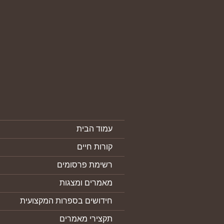
עמוד הבית
קורות חיים
רשימת פרסומים
מאמרים ומצגות
חידושים בספרות המקצועית
תקצירי מאמרים