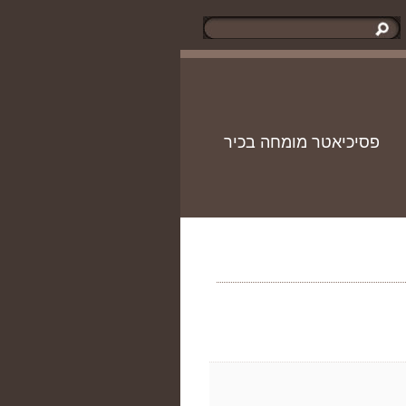
פסיכיאטר מומחה בכיר