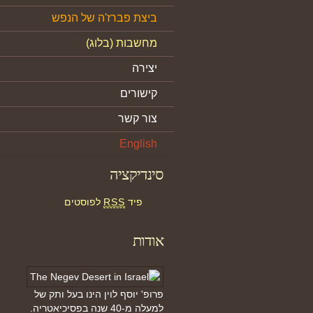
ביצת פברז'ה של הנפש
מחשבות (בלוג)
יצירה
קישורים
צור קשר
English
סינדיקציה
פיד
RSS
לפוסטים
אודות
פרופ' יוסף לוין הינו בעל ותק של
למעלה מ-40 שנה בפסיכיאטריה.