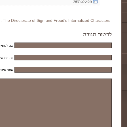
מקוטלג תחת:
: The Directorate of Sigmund Freud's Internalized Characters
לרשום תגובה
שם (נחוץ)
כתובת אימ
אתר אינט