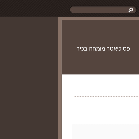
פסיכיאטר מומחה בכיר