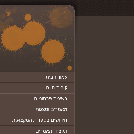
עמוד הבית
קורות חיים
רשימת פרסומים
מאמרים ומצגות
חידושים בספרות המקצועית
תקצירי מאמרים