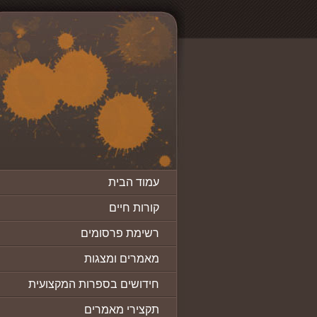
עמוד הבית
קורות חיים
רשימת פרסומים
מאמרים ומצגות
חידושים בספרות המקצועית
תקצירי מאמרים