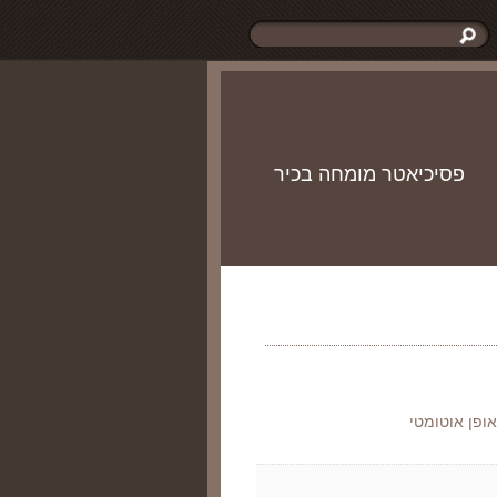
פסיכיאטר מומחה בכיר