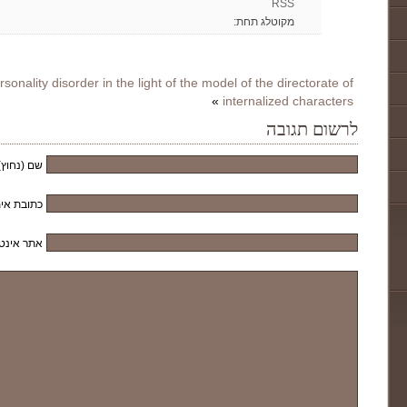
RSS
מקוטלג תחת:
onality disorder in the light of the model of the directorate of
»
internalized characters
לרשום תגובה
שם (נחוץ)
כתובת אימ
אתר אינט