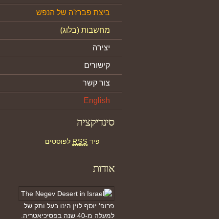
ביצת פברז'ה של הנפש
מחשבות (בלוג)
יצירה
קישורים
צור קשר
English
סינדיקציה
פיד
RSS
לפוסטים
אודות
פרופ' יוסף לוין הינו בעל ותק של
למעלה מ-40 שנה בפסיכיאטריה.