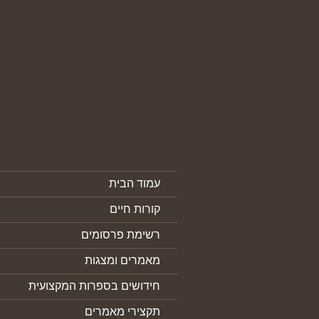
עמוד הבית
קורות חיים
רשימת פרסומים
מאמרים ומצגות
חידושים בספרות המקצועית
תקצירי מאמרים