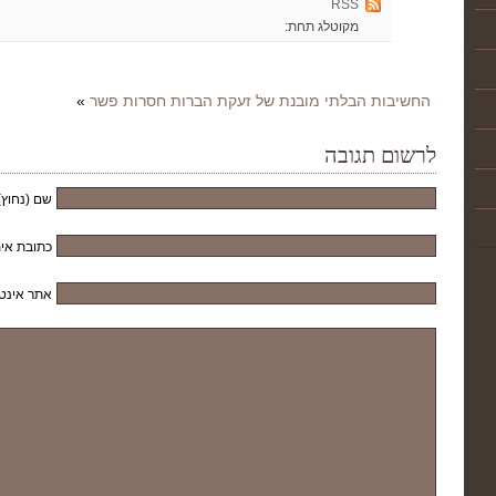
RSS
מקוטלג תחת:
החשיבות הבלתי מובנת של זעקת הברות חסרות פשר
»
לרשום תגובה
שם (נחוץ)
כתובת אימ
אתר אינט