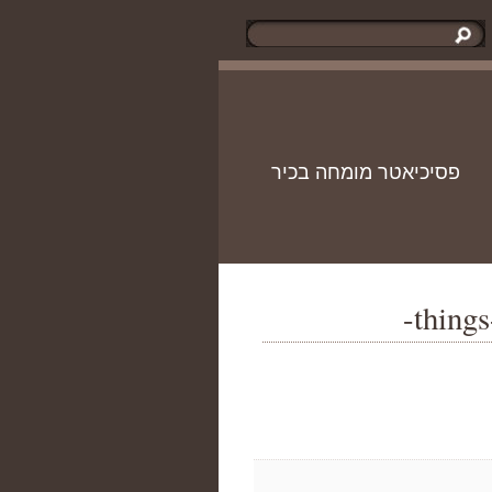
פסיכיאטר מומחה בכיר