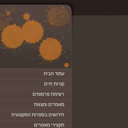
עמוד הבית
קורות חיים
רשימת פרסומים
מאמרים ומצגות
חידושים בספרות המקצועית
תקצירי מאמרים