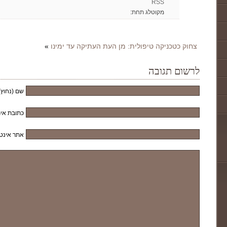
RSS
מקוטלג תחת:
צחוק כטכניקה טיפולית: מן העת העתיקה עד ימינו
»
לרשום תגובה
שם (נחוץ)
כתובת אימ
אתר אינט