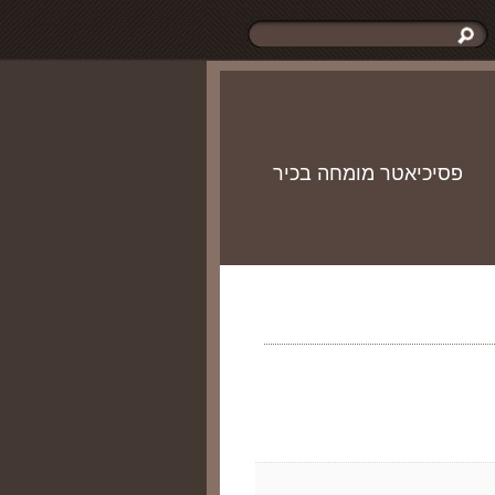
פסיכיאטר מומחה בכיר