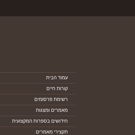
עמוד הבית
קורות חיים
רשימת פרסומים
מאמרים ומצגות
חידושים בספרות המקצועית
תקצירי מאמרים