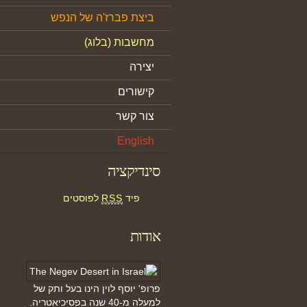
ביצת פברז'ה של הנפש
מחשבות (בלוג)
יצירה
קישורים
צור קשר
English
סינדיקציה
פיד
RSS
לפוסטים
אודות
פרופ' יוסף לוין הינו בעל ותק של
למעלה מ-40 שנה בפסיכיאטריה.