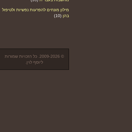
מילון מונחים להפרעות נפשיות ולטיפול
בהן
(10)
© 2009-2026. כל הזכויות שמורות
ליוסף לוין.