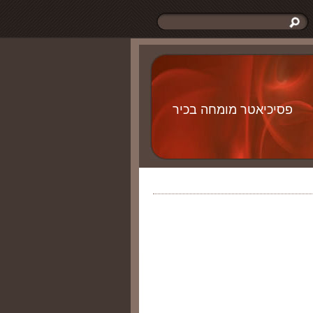
פסיכיאטר מומחה בכיר