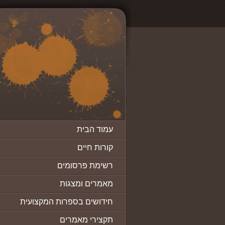
עמוד הבית
קורות חיים
רשימת פרסומים
מאמרים ומצגות
חידושים בספרות המקצועית
תקצירי מאמרים