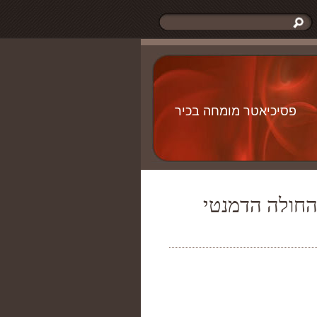
פסיכיאטר מומחה בכיר
החולה הדמנטי