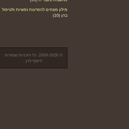
מילון מונחים להפרעות נפשיות ולטיפול
בהן
(10)
© 2009-2026. כל הזכויות שמורות
ליוסף לוין.