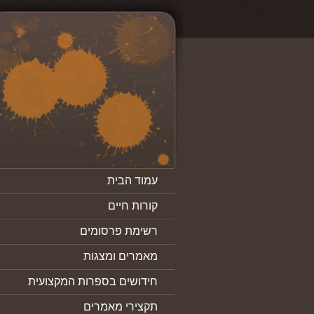
עמוד הבית
קורות חיים
רשימת פרסומים
מאמרים ומצגות
חידושים בספרות המקצועית
תקצירי מאמרים