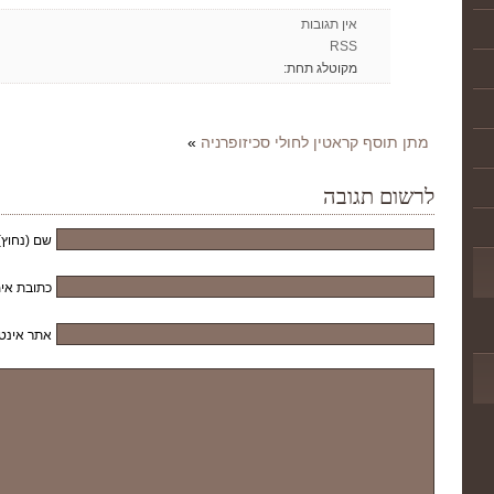
אין תגובות
RSS
מקוטלג תחת:
מתן תוסף קראטין לחולי סכיזופרניה
»
לרשום תגובה
שם (נחוץ)
כתובת אימ
אתר אינט