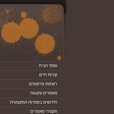
עמוד הבית
קורות חיים
רשימת פרסומים
מאמרים ומצגות
חידושים בספרות המקצועית
תקצירי מאמרים