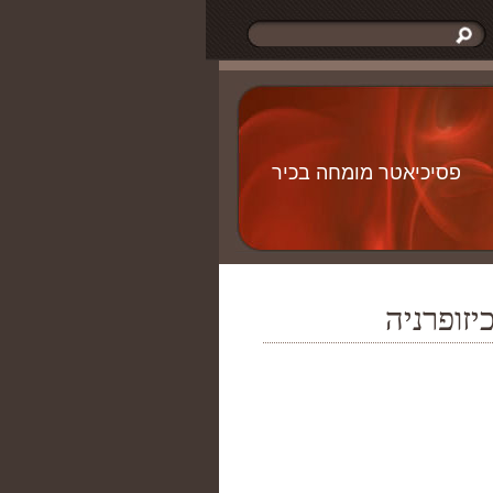
פסיכיאטר מומחה בכיר
יזופרניה