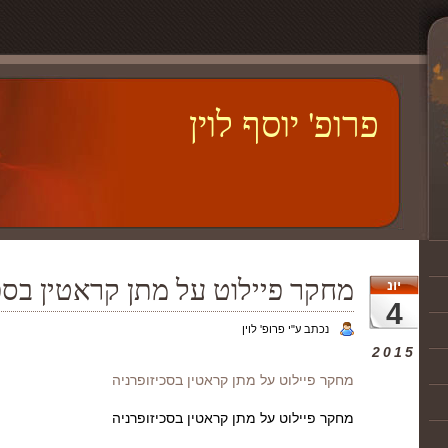
פרופ' יוסף לוין
מחקר פיילוט על מתן קראטין בסכ
יונ
4
נכתב ע"י פרופ' לוין
2015
מחקר פיילוט על מתן קראטין בסכיזופרניה
מחקר פיילוט על מתן קראטין בסכיזופרניה