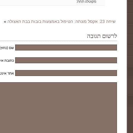
מקוטלג תחת:
שיחה 23: אקסל מונתה: הטיפול באמצעות בובות בבת האצולה
»
לרשום תגובה
שם (נחוץ)
כתובת אימ
אתר אינט