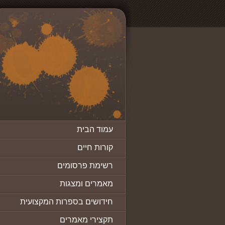
עמוד הבית
קורות חיים
רשימת פרסומים
מאמרים ומצגות
חידושים בספרות המקצועית
תקצירי מאמרים