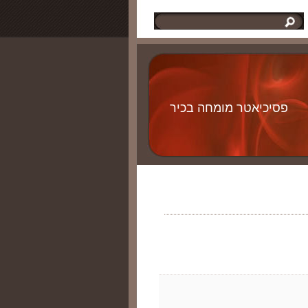
פסיכיאטר מומחה בכיר