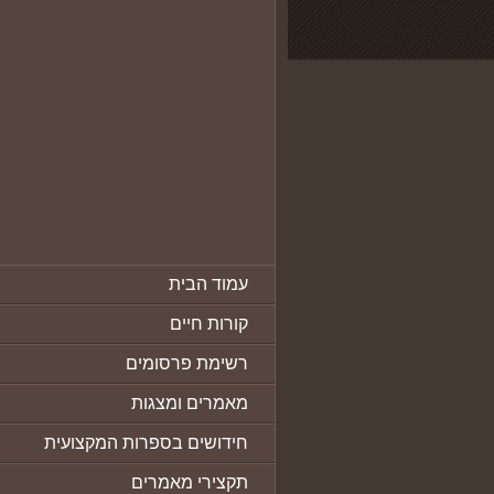
עמוד הבית
קורות חיים
רשימת פרסומים
מאמרים ומצגות
חידושים בספרות המקצועית
תקצירי מאמרים