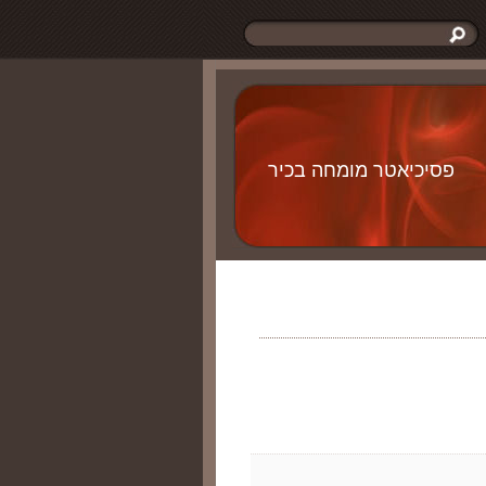
פסיכיאטר מומחה בכיר