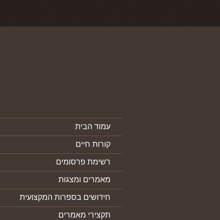
עמוד הבית
קורות חיים
רשימת פרסומים
מאמרים ומצגות
חידושים בספרות המקצועית
תקצירי מאמרים