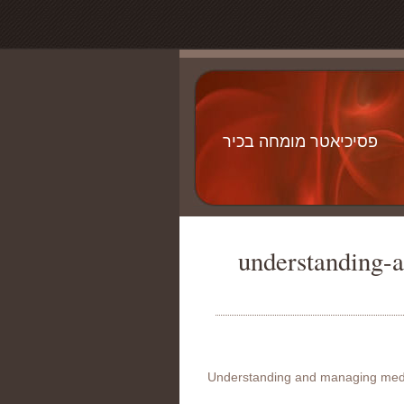
פסיכיאטר מומחה בכיר
understanding-