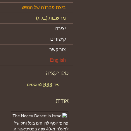
ביצת פברז'ה של הנפש
מחשבות (בלוג)
יצירה
קישורים
צור קשר
English
סינדיקציה
פיד
RSS
לפוסטים
אודות
פרופ' יוסף לוין הינו בעל ותק של
למעלה מ-40 שנה בפסיכיאטריה.