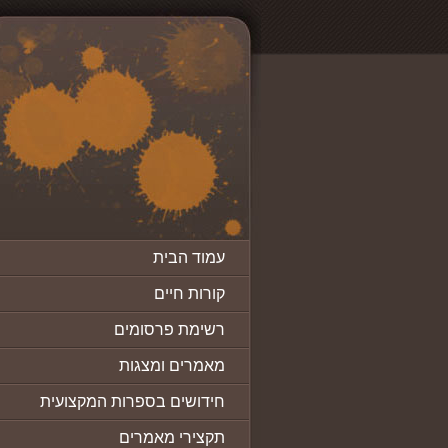
עמוד הבית
קורות חיים
רשימת פרסומים
מאמרים ומצגות
חידושים בספרות המקצועית
תקצירי מאמרים