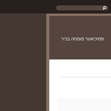
פסיכיאטר מומחה בכיר