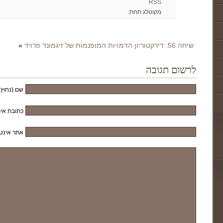
RSS
מקוטלג תחת:
שיחה 56: דירקטוריון הדמויות המופנמות של זיגמונד פרויד
»
לרשום תגובה
שם (נחוץ)
כתובת אימ
אתר אינט