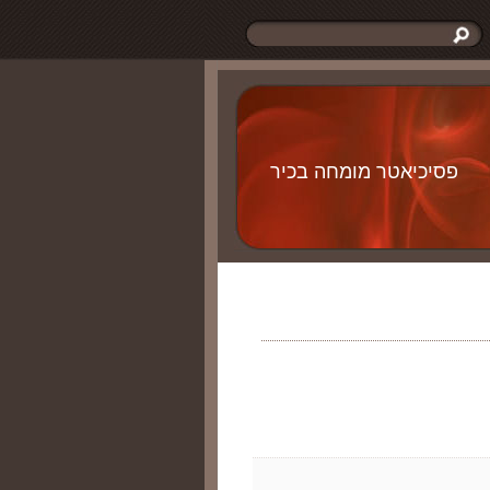
פסיכיאטר מומחה בכיר