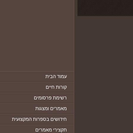
עמוד הבית
קורות חיים
רשימת פרסומים
מאמרים ומצגות
חידושים בספרות המקצועית
תקצירי מאמרים