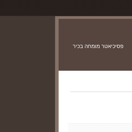
פסיכיאטר מומחה בכיר