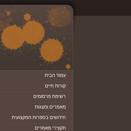
עמוד הבית
קורות חיים
רשימת פרסומים
מאמרים ומצגות
חידושים בספרות המקצועית
תקצירי מאמרים