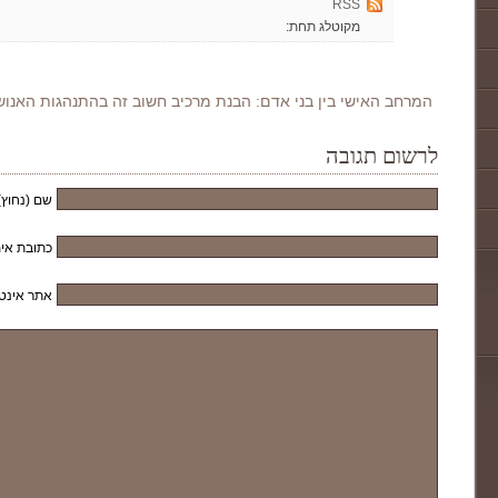
RSS
מקוטלג תחת:
המרחב האישי בין בני אדם: הבנת מרכיב חשוב זה בהתנהגות האנו
לרשום תגובה
שם (נחוץ)
כתובת אימ
אתר אינט