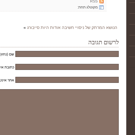
RSS
מקוטלג תחת:
הנושא המרתק של ניסויי חשיבה אודות היות סייבורג
»
לרשום תגובה
שם (נחוץ)
כתובת אימ
אתר אינט