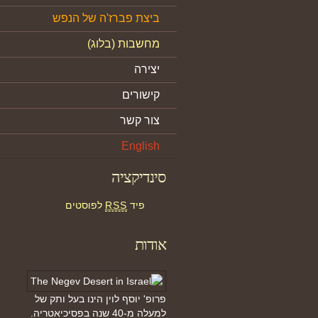
ביצת פברז'ה של הנפש
מחשבות (בלוג)
יצירה
קישורים
צור קשר
English
סינדיקציה
פיד
RSS
לפוסטים
אודות
פרופ' יוסף לוין הינו בעל ותק של
למעלה מ-40 שנה בפסיכיאטריה.