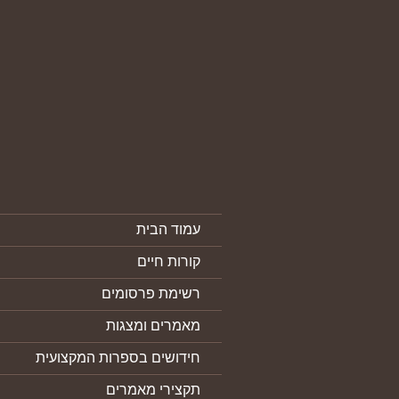
עמוד הבית
קורות חיים
רשימת פרסומים
מאמרים ומצגות
חידושים בספרות המקצועית
תקצירי מאמרים