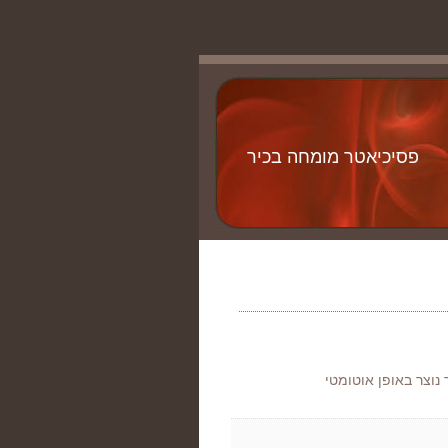
פסיכיאטר מומחה בכיר