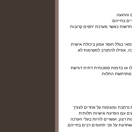
 והרגעה.
ים בחייהם.
 חדשות כאשר מערכת יחסים קרובות
מאי בגלל חוסר אמון ביכולת אישית.
ה, אפילו להתנדב למשימות לא
לו או בדמות סמכותית דתית דורשת
 מתרחשת התלות.
 נרחבת ומוגזמת על אחרים לצורך
שים עם הפרעת אישיות תלותית
רצון, ועשויים להיות בעלי הערכה
שתרעת על פני תחומים רבים בחייהם.