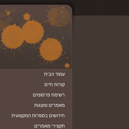
עמוד הבית
קורות חיים
רשימת פרסומים
מאמרים ומצגות
חידושים בספרות המקצועית
תקצירי מאמרים