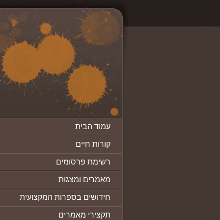
עמוד הבית
קורות חיים
רשימת פרסומים
מאמרים ומצגות
חידושים בספרות המקצועית
תקצירי מאמרים