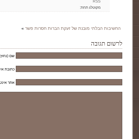
RSS
מקוטלג תחת:
החשיבות הבלתי מובנת של זעקת הברות חסרות פשר
»
לרשום תגובה
שם (נחוץ)
כתובת אימ
אתר אינט