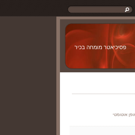
פסיכיאטר מומחה בכיר