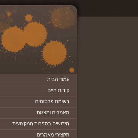
עמוד הבית
קורות חיים
רשימת פרסומים
מאמרים ומצגות
חידושים בספרות המקצועית
תקצירי מאמרים