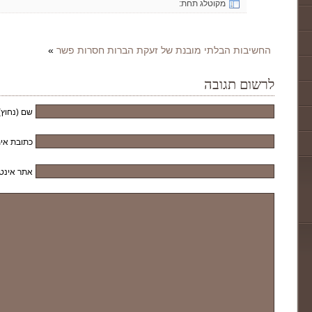
מקוטלג תחת:
החשיבות הבלתי מובנת של זעקת הברות חסרות פשר
»
לרשום תגובה
שם (נחוץ)
כתובת אימ
אתר אינט