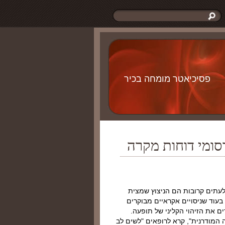
פסיכיאטר מומחה בכיר
ומי דוחות מקרה
לעתים קרובות הם הניצוץ שמצית
 בעוד שניסויים אקראיים מבוקרים
דים את הזיהוי הקליני של תופעה.
ה המודרנית", קרא לרופאים "לשים לב