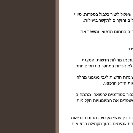
עלול ליצור בלבול בספרות. סיווג
ים וחוקרים לתקשר ביעילות.
קרים בתחום הרפואי ומשפר את
ם:
ונות או מחלות חדשות. המצגת
לא ניכרות במחקרים גדולים יותר.
ערות חדשות לגבי מנגנוני מחלה,
ות הידע הרפואי.
עבור סטודנטים לרפואה, מתמחים
פרים את המיומנויות הקליניות
דיות בין אנשי מקצוע בתחום הבריאות.
מידת עמיתים בתוך הקהילה הרפואית.