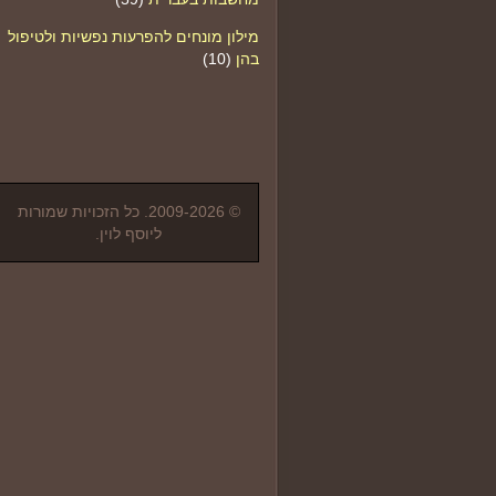
מילון מונחים להפרעות נפשיות ולטיפול
בהן
(10)
© 2009-2026. כל הזכויות שמורות
ליוסף לוין.