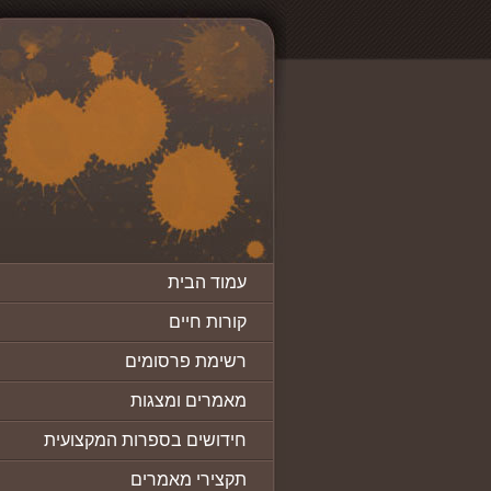
עמוד הבית
קורות חיים
רשימת פרסומים
מאמרים ומצגות
חידושים בספרות המקצועית
תקצירי מאמרים