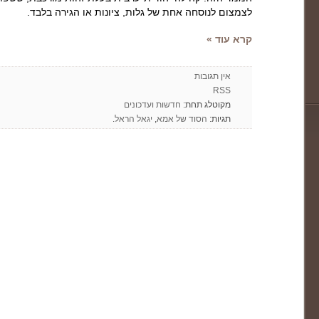
לצמצום לנוסחה אחת של גלות, ציונות או הגירה בלבד.
קרא עוד »
אין תגובות
RSS
מקוטלג תחת:
חדשות ועדכונים
תגיות:
הסוד של אמא
,
יגאל הראל
.