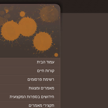
עמוד הבית
קורות חיים
רשימת פרסומים
מאמרים ומצגות
חידושים בספרות המקצועית
תקצירי מאמרים