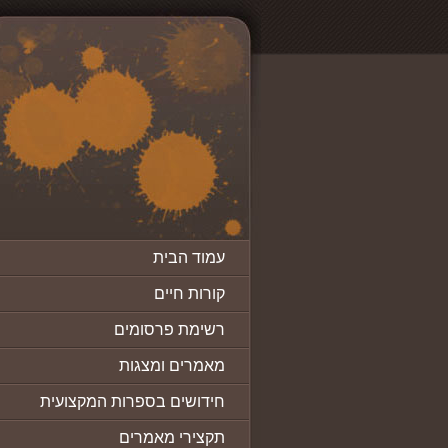
עמוד הבית
קורות חיים
רשימת פרסומים
מאמרים ומצגות
חידושים בספרות המקצועית
תקצירי מאמרים