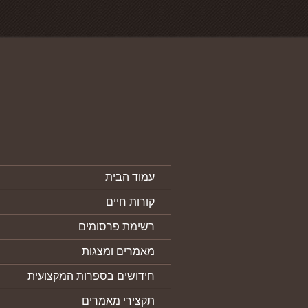
עמוד הבית
קורות חיים
רשימת פרסומים
מאמרים ומצגות
חידושים בספרות המקצועית
תקצירי מאמרים