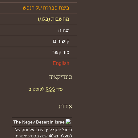
ביצת פברז'ה של הנפש
מחשבות (בלוג)
יצירה
קישורים
צור קשר
English
סינדיקציה
פיד
RSS
לפוסטים
אודות
פרופ' יוסף לוין הינו בעל ותק של
למעלה מ-40 שנה בפסיכיאטריה.