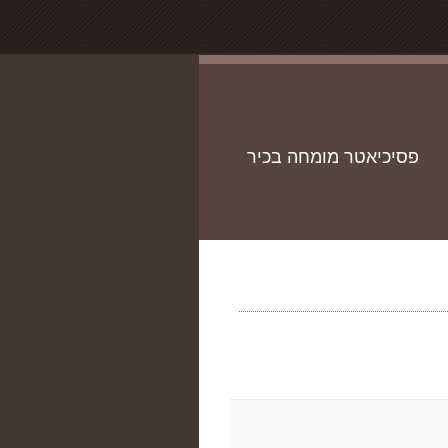
פסיכיאטר מומחה בכיר