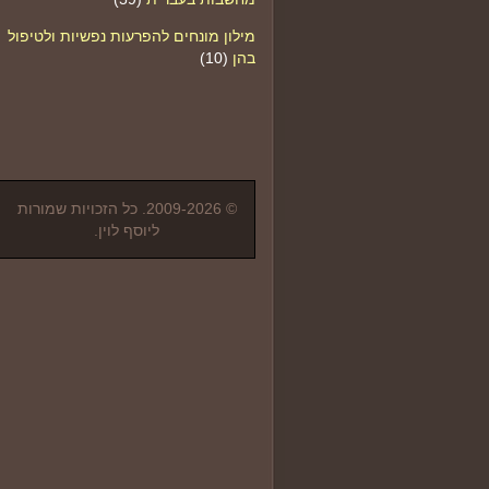
מילון מונחים להפרעות נפשיות ולטיפול
בהן
(10)
© 2009-2026. כל הזכויות שמורות
ליוסף לוין.