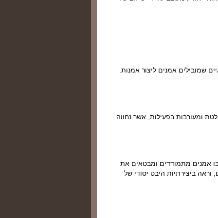
ים שמובילים אמנים ליצור אמנות.
וחלטת ומעורבות בפעילות, אשר נחווה
שבו אמנים מתמודדים ומבטאים את
ראה ביצירתיות היבט יסודי של