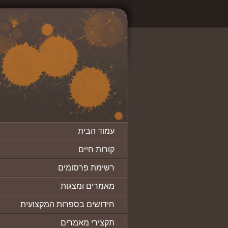
עמוד הבית
קורות חיים
רשימת פרסומים
מאמרים ומצגות
חידושים בספרות המקצועית
תקצירי מאמרים