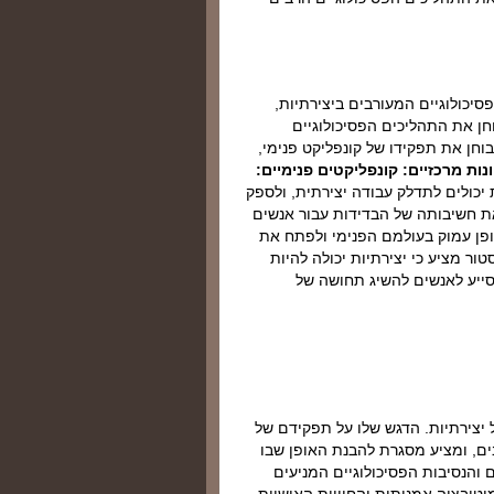
יכולוגיים המעורבים ביצירתיות,
וחן את התהליכים הפסיכולוגיים
בוחן את תפקידו של קונפליקט פנימי,
נות מרכזיים: קונפליקטים פנימיים:
 יכולים לתדלק עבודה יצירתית, ולספק
 חשיבותה של הבדידות עבור אנשים
ופן עמוק בעולמם הפנימי ולפתח את
ור מציע כי יצירתיות יכולה להיות
סייע לאנשים להשיג תחושה של
 יצירתיות. הדגש שלו על תפקידם של
ים, ומציע מסגרת להבנת האופן שבו
 והנסיבות הפסיכולוגיים המניעים