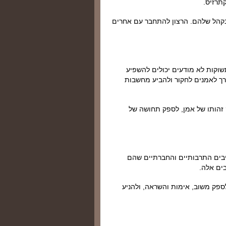
תרזיס.
בקהל שלהם. הרצון להתחבר עם אחרים
תשוקות לא מודעים יכולים להשפיע
רך לאמנים לחקור ולהביע מחשבות
 זהותו של אמן, לספק תחושה של
בים התרבותיים והחברתיים שהם
ים אלה.
פק משוב, אימות והשראה, ולהניע