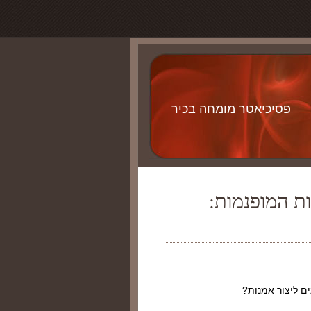
פסיכיאטר מומחה בכיר
ות המופנמות:
ם ליצור אמנות?