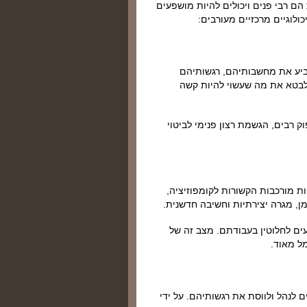
הם רבי פנים ויכולים להיות מושפעים
ולוגיים מרכזיים מעורבים:
ביע את מחשבותיהם, רגשותיהם
ולבטא את מה שעשוי להיות קשה
 רבים, הגשמת רצון פנימי לביטוי
ת מורכבות הקשורות לקומפוזיציה,
מן, מגרה יצירתיות וחשיבה חדשנית.
ים לחלוטין בעבודתם. מצב זה של
ל מאוד.
 לנהל ולווסת את רגשותיהם. על ידי