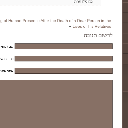
מקוטלג תחת:
g of Human Presence After the Death of a Dear Person in the
»
Lives of His Relatives
לרשום תגובה
שם (נחוץ)
כתובת אימ
אתר אינט