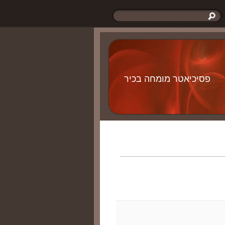
פסיכיאטר מומחה בכיר