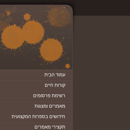
עמוד הבית
קורות חיים
רשימת פרסומים
מאמרים ומצגות
חידושים בספרות המקצועית
תקצירי מאמרים