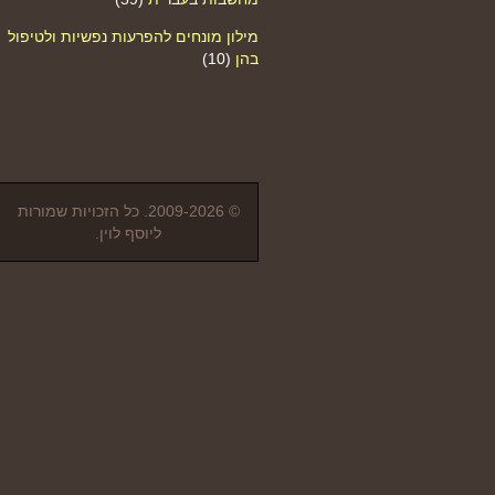
מילון מונחים להפרעות נפשיות ולטיפול
בהן
(10)
© 2009-2026. כל הזכויות שמורות
ליוסף לוין.