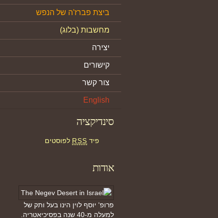
ביצת פברז'ה של הנפש
מחשבות (בלוג)
יצירה
קישורים
צור קשר
English
סינדיקציה
פיד
RSS
לפוסטים
אודות
פרופ' יוסף לוין הינו בעל ותק של
למעלה מ-40 שנה בפסיכיאטריה.