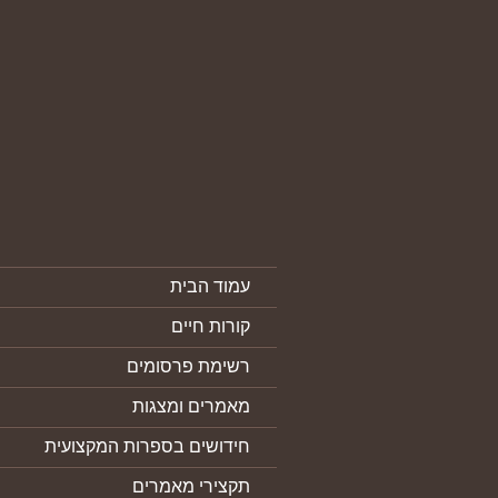
עמוד הבית
קורות חיים
רשימת פרסומים
מאמרים ומצגות
חידושים בספרות המקצועית
תקצירי מאמרים