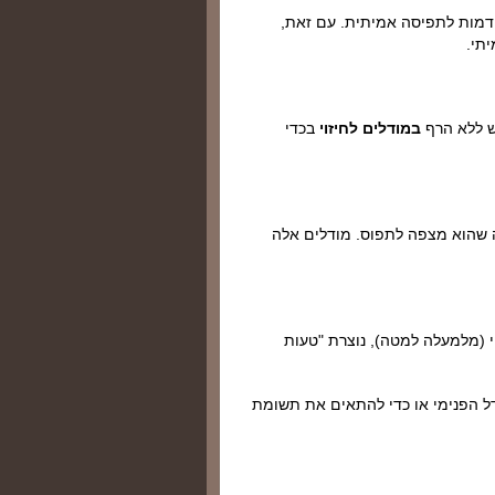
הידמות לתפיסה אמיתית. עם זאת,
תי.
ש ללא הרף
במודלים לחיזוי
בכדי
מה שהוא מצפה לתפוס. מודלים אלה
 (מלמעלה למטה), נוצרת "טעות
 הפנימי או כדי להתאים את תשומת