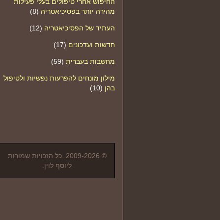
החיפוש אחרי טיפולים בעלי פעילות
מהירה יותר בפסיכיאטריה
(8)
העתיד של הפסיכיאטריה
(12)
חדשות ועדכונים
(17)
מחשבות בעברית
(59)
מילון מונחים להפרעות נפשיות ולטיפול
בהן
(10)
© 2009-2026. כל הזכויות שמורות
ליוסף לוין.