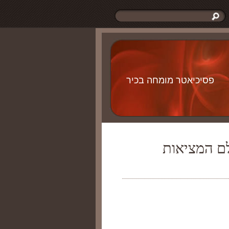
פסיכיאטר מומחה בכיר
 עולם המציאות