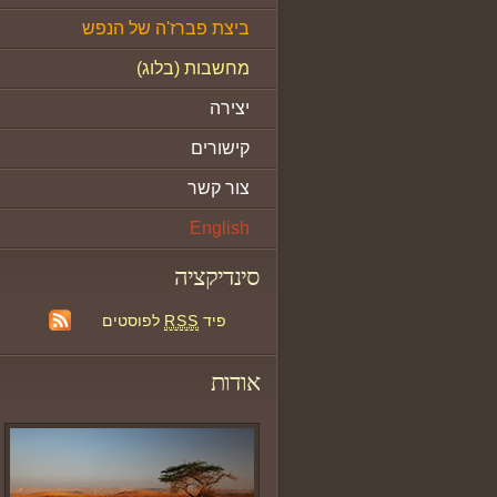
ביצת פברז'ה של הנפש
מחשבות (בלוג)
יצירה
קישורים
צור קשר
English
סינדיקציה
פיד
RSS
לפוסטים
אודות