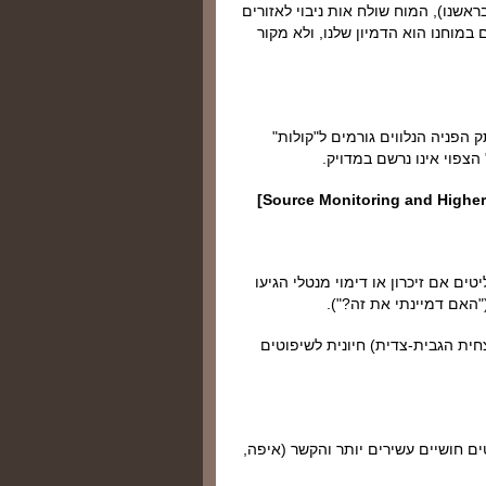
ראשנו), המוח שולח אות ניבוי לאזורים
 במוחנו הוא הדמיון שלנו, ולא מקור
 הפניה הנלווים גורמים ל"קולות"
 הצפוי אינו נרשם במדויק.
ים אם זיכרון או דימוי מנטלי הגיעו
"האם דמיינתי את זה?").
ת הגבית-צדית) חיונית לשיפוטים
ים חושיים עשירים יותר והקשר (איפה,