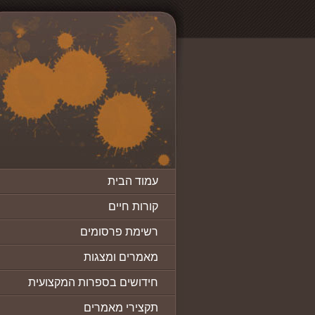
עמוד הבית
קורות חיים
רשימת פרסומים
מאמרים ומצגות
חידושים בספרות המקצועית
תקצירי מאמרים